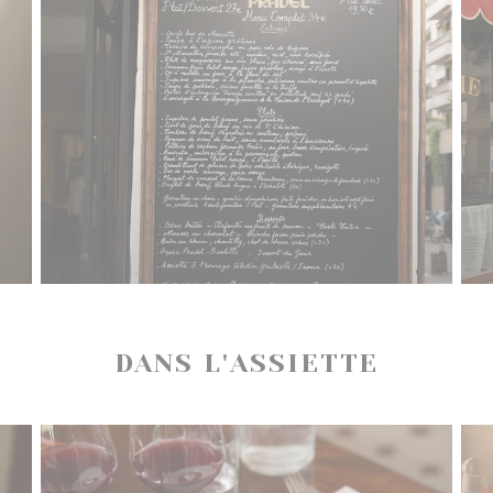
DANS L'ASSIETTE