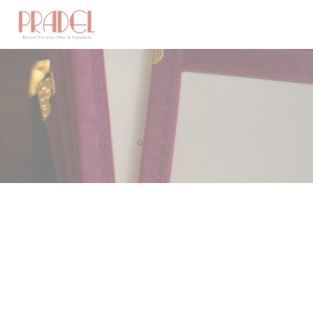
Panel pro správu cookies