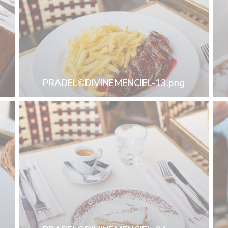
PRADEL©DIVINEMENCIEL-13.png