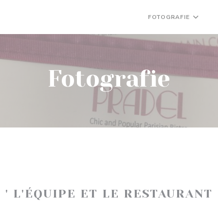
FOTOGRAFIE
((
Fotografie
' L'ÉQUIPE ET LE RESTAURANT