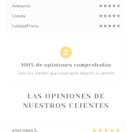
Ambiente
Comida
Calidad/Precio
100% de opiniones comprobadas
Solo los clientes que reservaron dejaron su opinión
LAS OPINIONES DE
NUESTROS CLIENTES
giacomo
L