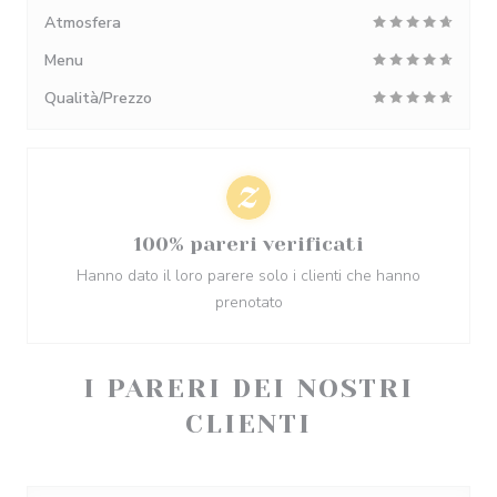
Atmosfera
Menu
Qualità/Prezzo
100% pareri verificati
Hanno dato il loro parere solo i clienti che hanno
prenotato
I PARERI DEI NOSTRI
CLIENTI