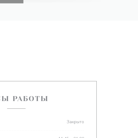
СЫ РАБОТЫ
Закрыто