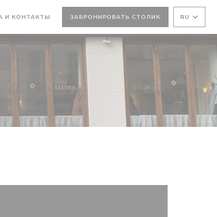
А И КОНТАКТЫ
ЗАБРОНИРОВАТЬ СТОЛИК
RU
ТСЯ В НОВОМ ОКНЕ))
ВАЕТСЯ В НОВОМ ОКНЕ))