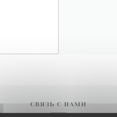
СВЯЗЬ С НАМИ