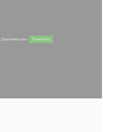
 Деактивирован.
Позволить