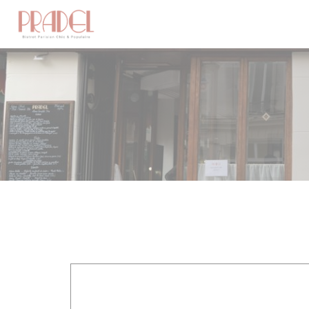
Панель управления cookies