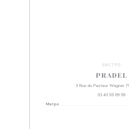
БИСТРО
PRADEL
3 Rue du Pasteur Wagner 75
01 43 55 09 59
Метро