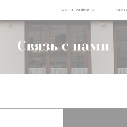
ФОТОГРАФИИ
КАРТ
((ОТКРЫВАЕ
((ОТКРЫ
Связь с нами