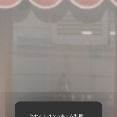
当サイトはクッキーを利用し