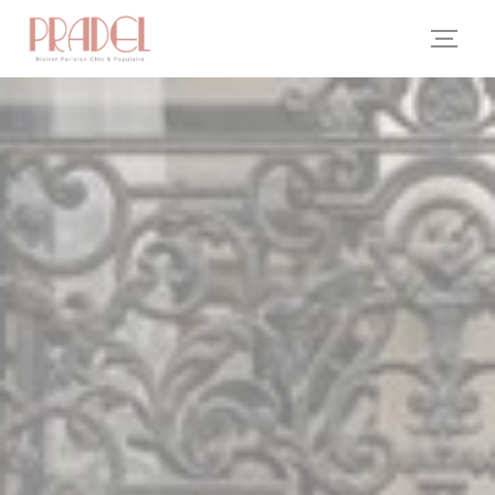
クッキー利用の管理について