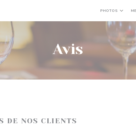
PHOTOS
M
Avis
IS DE NOS CLIENTS