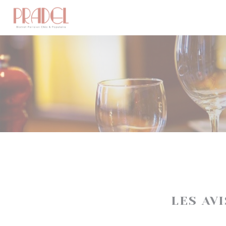
Personnalisation de vos choix en matière de cookies
LES AV